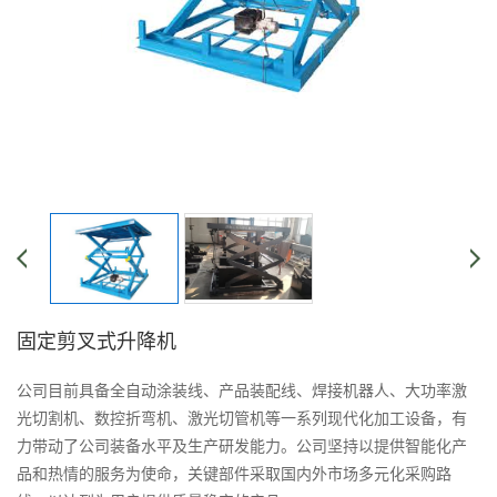
固定剪叉式升降机
公司目前具备全自动涂装线、产品装配线、焊接机器人、大功率激
光切割机、数控折弯机、激光切管机等一系列现代化加工设备，有
力带动了公司装备水平及生产研发能力。公司坚持以提供智能化产
品和热情的服务为使命，关键部件采取国内外市场多元化采购路