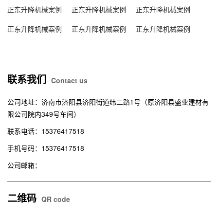
正东升降机械案例
正东升降机械案例
正东升降机械案例
正东升降机械案例
正东升降机械案例
正东升降机械案例
联系我们
Contact us
公司地址：济南市济阳县济阳街道纬二路1号（原济阳县盛业建材有
限公司院内349号车间）
联系电话：15376417518
手机号码：15376417518
公司邮箱：
二维码
QR code