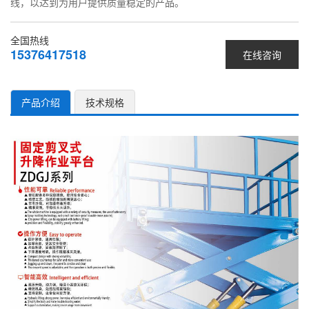
线，以达到为用户提供质量稳定的产品。
全国热线
15376417518
在线咨询
产品介绍
技术规格