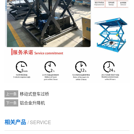
移动式登车过桥
上一条
铝合金升降机
下一条
相关产品
/ SERVICE