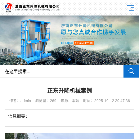
正东升降机械案例
作者：admin
浏览量：269
来源：本站
时间：2025-10-12 20:47:36
信息摘要：